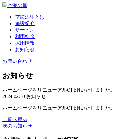
空海の里とは
施設紹介
サービス
利用料金
採用情報
お知らせ
お問い合わせ
お知らせ
ホームページをリニューアルOPENいたしました。
2024.02.10
お知らせ
ホームページをリニューアルOPENいたしました。
一覧へ戻る
次のお知らせ