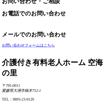
お問い合わせ・ご相談
お電話でのお問い合わせ
メールでのお問い合わせ
お問い合わせフォームはこちら
介護付き有料老人ホーム 空海
の里
〒795-0011
愛媛県大洲市柚木752-1
TEL：0893-23-0120