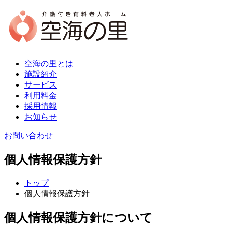
空海の里とは
施設紹介
サービス
利用料金
採用情報
お知らせ
お問い合わせ
個人情報保護方針
トップ
個人情報保護方針
個人情報保護方針について