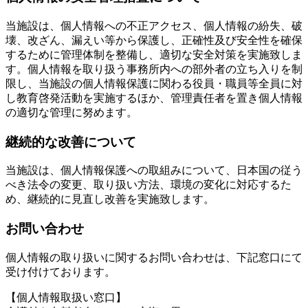
当施設は、個人情報への不正アクセス、個人情報の紛失、破
壊、改ざん、漏えい等から保護し、正確性及び安全性を確保
するために管理体制を整備し、適切な安全対策を実施致しま
す。個人情報を取り扱う事務所内への部外者の立ち入りを制
限し、当施設の個人情報保護に関わる役員・職員等全員に対
し教育啓発活動を実施するほか、管理責任者を置き個人情報
の適切な管理に努めます。
継続的な改善について
当施設は、個人情報保護への取組みについて、日本国の従う
べき法令の変更、取り扱い方法、環境の変化に対応するた
め、継続的に見直し改善を実施致します。
お問い合わせ
個人情報の取り扱いに関するお問い合わせは、下記窓口にて
受け付けております。
【個人情報取扱い窓口】