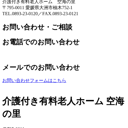
介護付き有料老人ホーム 空海の里
〒795-0011 愛媛県大洲市柚木752-1
TEL.0893-23-0120／FAX.0893-23-0121
お問い合わせ・ご相談
お電話でのお問い合わせ
メールでのお問い合わせ
お問い合わせフォームはこちら
介護付き有料老人ホーム 空海
の里