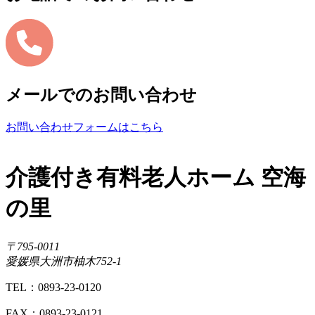
メールでのお問い合わせ
お問い合わせフォームはこちら
介護付き有料老人ホーム 空海
の里
〒795-0011
愛媛県大洲市柚木752-1
TEL：0893-23-0120
FAX：0893-23-0121