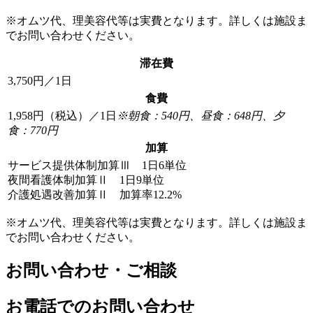
※オムツ代、理美容代等は実費となります。詳しくは施設ま
でお問い合わせください。
滞在費
3,750円／1日
食費
1,958円（税込）／1日
※朝食：540円、昼食：648円、夕
食：770円
加算
サービス提供体制加算Ⅲ 1日6単位
夜間看護体制加算Ⅱ 1日9単位
介護処遇改善加算Ⅱ 加算率12.2%
※オムツ代、理美容代等は実費となります。詳しくは施設ま
でお問い合わせください。
お問い合わせ・ご相談
お電話でのお問い合わせ